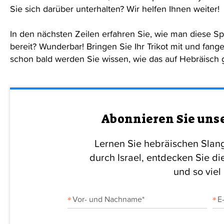
Sie sich darüber unterhalten? Wir helfen Ihnen weiter!
In den nächsten Zeilen erfahren Sie, wie man diese Spo
bereit? Wunderbar! Bringen Sie Ihr Trikot mit und fang
schon bald werden Sie wissen, wie das auf Hebräisch 
Abonnieren Sie uns
Lernen Sie hebräischen Slang
durch Israel, entdecken Sie di
und so viel