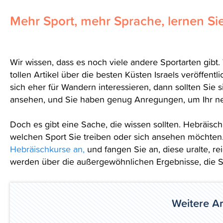
Mehr Sport, mehr Sprache, lernen Si
Wir wissen, dass es noch viele andere Sportarten gibt
tollen Artikel über die besten Küsten Israels veröffentl
sich eher für Wandern interessieren, dann sollten Sie
ansehen, und Sie haben genug Anregungen, um Ihr ne
Doch es gibt eine Sache, die wissen sollten. Hebräisch
welchen Sport Sie treiben oder sich ansehen möchten
Hebräischkurse an,
und fangen Sie an, diese uralte, r
werden über die außergewöhnlichen Ergebnisse, die Si
Weitere Art