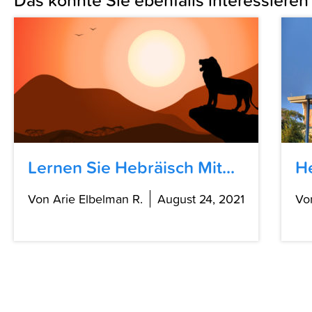
Lernen Sie Hebräisch Mit...
He
Von Arie Elbelman R.
August 24, 2021
Vo