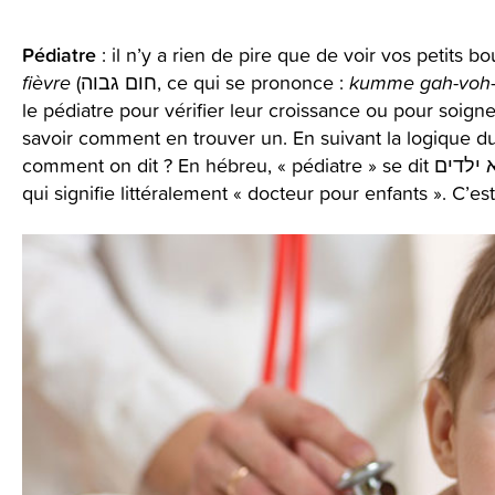
Pédiatre
: il n’y a rien de pire que de voir vos petits b
fièvre
(חום גבוה, ce qui se prononce :
kumme
gah-voh
le pédiatre pour vérifier leur croissance ou pour soign
savoir comment en trouver un. En suivant la logique d
qui signifie littéralement « docteur pour enfants ». C’es