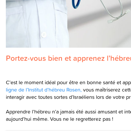
Portez-vous bien et apprenez l’hébre
C’est le moment idéal pour être en bonne santé et ap
ligne de l’Institut d’hébreu Rosen,
vous maîtriserez cett
interagir avec toutes sortes d’Israéliens lors de votre pr
Apprendre l’hébreu n’a jamais été aussi amusant et i
aujourd’hui même. Vous ne le regretterez pas !