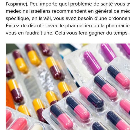
l’aspirine). Peu importe quel problème de santé vous avez ou
médecins israéliens recommandent en général ce médi
spécifique, en Israël, vous avez besoin d’une ordonna
Évitez de discuter avec le pharmacien ou la pharmaci
vous en faudrait une. Cela vous fera gagner du temps.