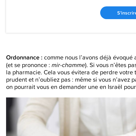
S'inscrir
Ordonnance :
comme nous l’avons déjà évoqué aup
(et se prononce :
mir-chamme
). Si vous n’êtes p
la pharmacie. Cela vous évitera de perdre votre
prudent et n’oubliez pas : même si vous n’avez 