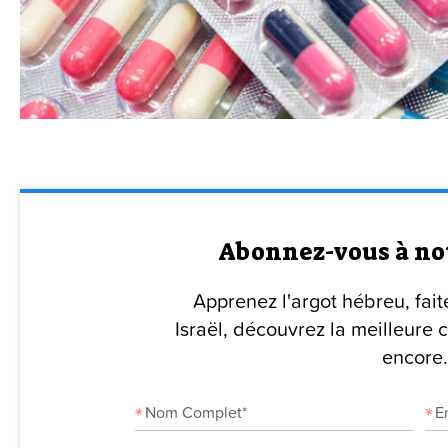
Abonnez-vous à no
Apprenez l'argot hébreu, fait
Israël, découvrez la meilleure c
encore