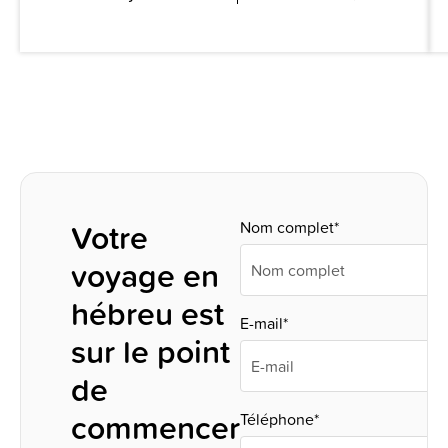
Votre
Nom complet*
voyage en
hébreu est
E-mail*
sur le point
de
commencer
Téléphone*