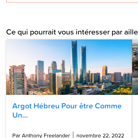
Ce qui pourrait vous intéresser par aille
Argot Hébreu Pour être Comme
Un...
Par Anthony Freelander
novembre 22, 2022