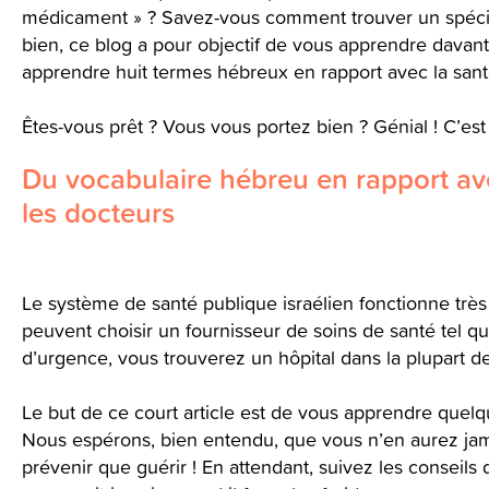
médicament » ? Savez-vous comment trouver un spécial
bien, ce blog a pour objectif de vous apprendre davan
apprendre huit termes hébreux en rapport avec la sant
Êtes-vous prêt ? Vous vous portez bien ? Génial ! C’est p
Du vocabulaire hébreu en rapport av
les docteurs
Le système de santé publique israélien fonctionne très b
peuvent choisir un fournisseur de soins de santé tel qu
d’urgence, vous trouverez un hôpital dans la plupart des
Le but de ce court article est de vous apprendre quel
Nous espérons, bien entendu, que vous n’en aurez jam
prévenir que guérir ! En attendant, suivez les conseils