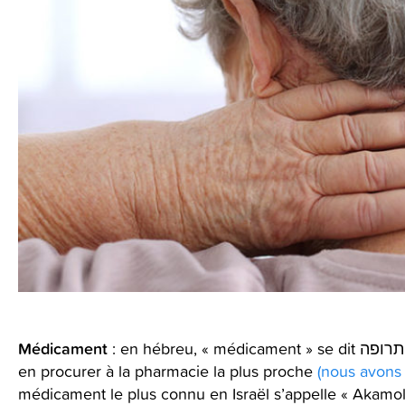
Médicament
en procurer à la pharmacie la plus proche
(nous avons 
médicament le plus connu en Israël s’appelle « Akamol »