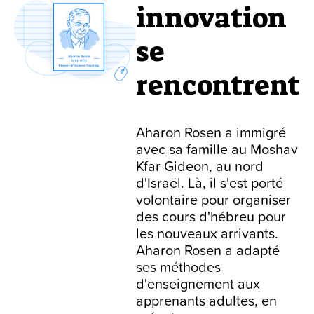
innovation
se
rencontrent
Aharon Rosen a immigré
avec sa famille au Moshav
Kfar Gideon, au nord
d'Israël. Là, il s'est porté
volontaire pour organiser
des cours d'hébreu pour
les nouveaux arrivants.
Aharon Rosen a adapté
ses méthodes
d'enseignement aux
apprenants adultes, en