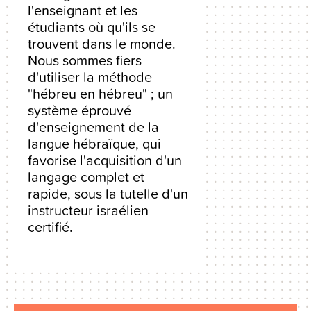
l'enseignant et les
étudiants où qu'ils se
trouvent dans le monde.
Nous sommes fiers
d'utiliser la méthode
"hébreu en hébreu" ; un
système éprouvé
d'enseignement de la
langue hébraïque, qui
favorise l'acquisition d'un
langage complet et
rapide, sous la tutelle d'un
instructeur israélien
certifié.