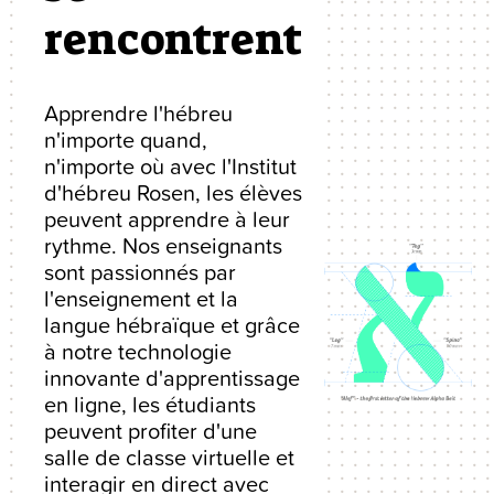
rencontrent
Apprendre l'hébreu
n'importe quand,
n'importe où avec l'Institut
d'hébreu Rosen, les élèves
peuvent apprendre à leur
rythme. Nos enseignants
sont passionnés par
l'enseignement et la
langue hébraïque et grâce
à notre technologie
innovante d'apprentissage
en ligne, les étudiants
peuvent profiter d'une
salle de classe virtuelle et
interagir en direct avec