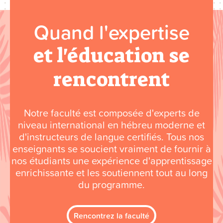
Quand l'expertise
et l'éducation se
rencontrent
Notre faculté est composée d'experts de
niveau international en hébreu moderne et
d'instructeurs de langue certifiés. Tous nos
enseignants se soucient vraiment de fournir à
nos étudiants une expérience d'apprentissage
enrichissante et les soutiennent tout au long
du programme.
Rencontrez la faculté