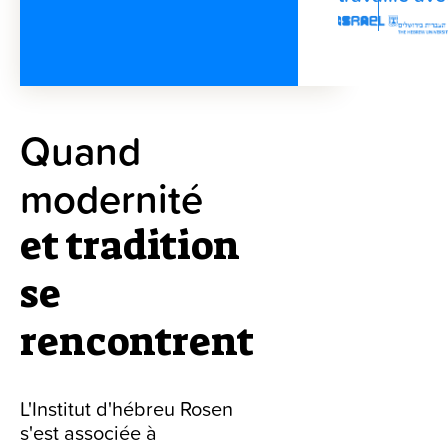
Quand
modernité
et tradition
se
rencontrent
L'Institut d'hébreu Rosen
s'est associée à