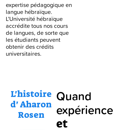
expertise pédagogique en
langue hébraïque.
L'Université hébraïque
accrédite tous nos cours
de langues, de sorte que
les étudiants peuvent
obtenir des crédits
universitaires.
Quand
L'histoire
d' Aharon
expérience
Rosen
et