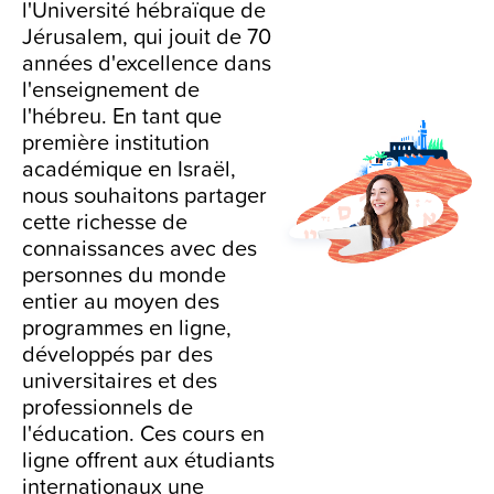
l'Université hébraïque de
Jérusalem, qui jouit de 70
années d'excellence dans
l'enseignement de
l'hébreu. En tant que
première institution
académique en Israël,
nous souhaitons partager
cette richesse de
connaissances avec des
personnes du monde
entier au moyen des
programmes en ligne,
développés par des
universitaires et des
professionnels de
l'éducation. Ces cours en
ligne offrent aux étudiants
internationaux une