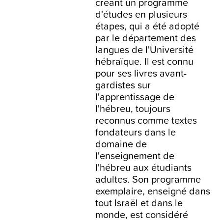
créant un programme
d'études en plusieurs
étapes, qui a été adopté
par le département des
langues de l'Université
hébraïque. Il est connu
pour ses livres avant-
gardistes sur
l'apprentissage de
l'hébreu, toujours
reconnus comme textes
fondateurs dans le
domaine de
l'enseignement de
l'hébreu aux étudiants
adultes. Son programme
exemplaire, enseigné dans
tout Israël et dans le
monde, est considéré