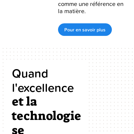
comme une référence en
la matière.
Pour en savoir plus
Quand
l'excellence
et la
technologie
se