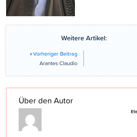
Weitere Artikel:
Vorheriger Beitrag
Arantes Claudio
Über den Autor
Et