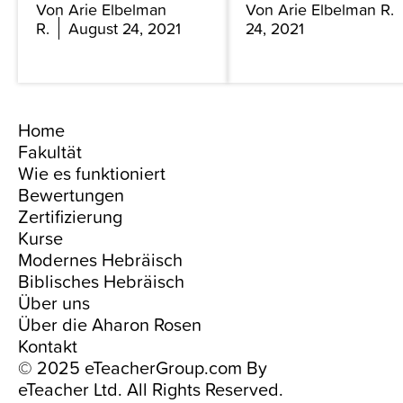
Von Arie Elbelman
Von Arie Elbelman R.
R.
August 24, 2021
24, 2021
Home
Fakultät
Wie es funktioniert
Bewertungen
Zertifizierung
Kurse
Modernes Hebräisch
Biblisches Hebräisch
Über uns
Über die Aharon Rosen
Kontakt
© 2025 eTeacherGroup.com By
eTeacher Ltd. All Rights Reserved.