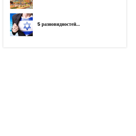
5 разновидностей...