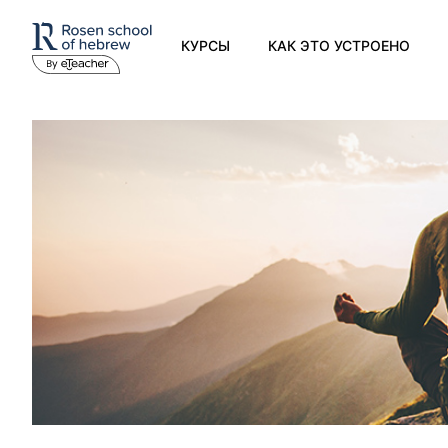
КУРСЫ
КАК ЭТО УСТРОЕНО
Современный иврит