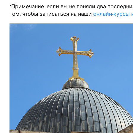
*Примечание: если вы не поняли два последних
том, чтобы записаться на наши
онлайн-курсы 