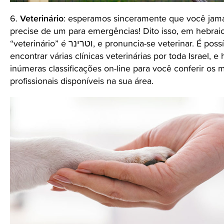
Veterinário
6.
: esperamos sinceramente que você jam
precise de um para emergências! Dito isso, em hebraic
“veterinário” é וטרינר, e pronuncia-se veterinar. É possível
encontrar várias clínicas veterinárias por toda Israel, e 
inúmeras classificações on-line para você conferir os 
profissionais disponíveis na sua área.