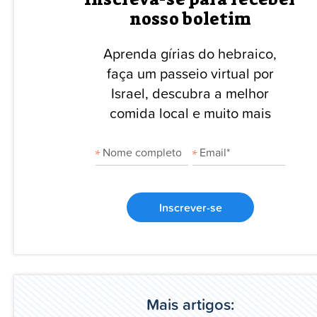
nosso boletim
Aprenda gírias do hebraico,
faça um passeio virtual por
Israel, descubra a melhor
comida local e muito mais
Inscrever-se
Mais artigos: