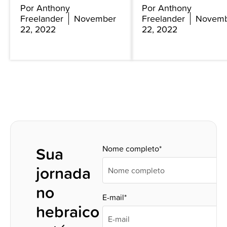
Por Anthony
Por Anthony
Freelander
November
Freelander
Novem
22, 2022
22, 2022
Sua
Nome completo*
jornada
no
E-mail*
hebraico