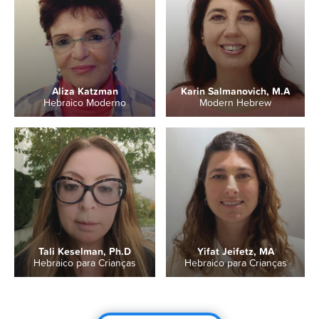
Aliza Katzman
Karin Salmanovich, M.A
Hebraico Moderno
Modern Hebrew
Tali Keselman, Ph.D
Yifat Jeifetz, MA
Hebraico para Crianças
Hebraico para Crianças