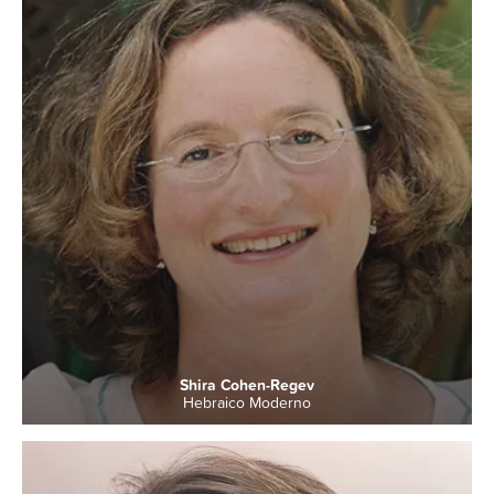
Shira Cohen-Regev
Hebraico Moderno