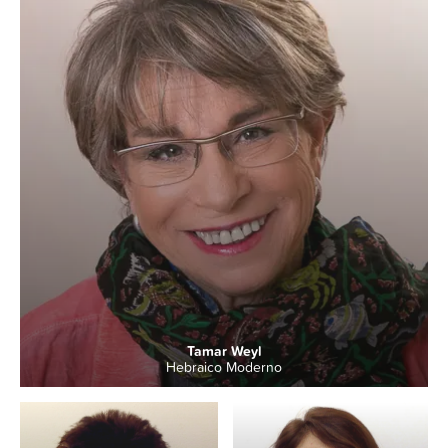
Tamar Weyl
Hebraico Moderno