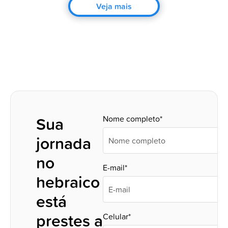
Veja mais
Sua
Nome completo*
jornada
no
E-mail*
hebraico
está
prestes a
Celular*