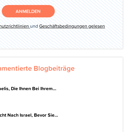
ANMELDEN
utzrichtlinien
und
Geschäftsbedingungen gelesen
mentierte Blogbeiträge
elis, Die Ihnen Bei Ihrem...
t Nach Israel, Bevor Sie...