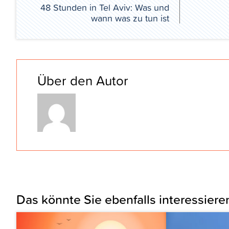
48 Stunden in Tel Aviv: Was und
wann was zu tun ist
Über den Autor
Das könnte Sie ebenfalls interessiere