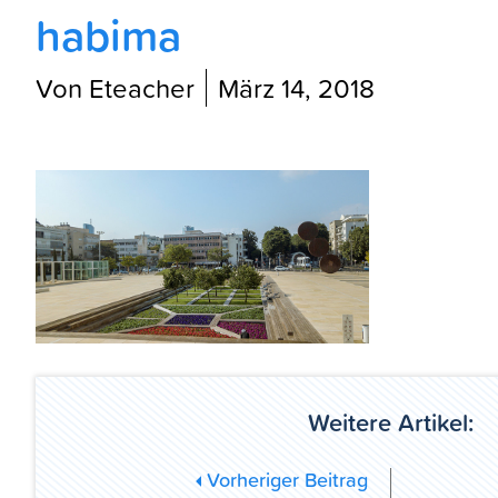
habima
Von Eteacher
März 14, 2018
Weitere Artikel:
Vorheriger Beitrag