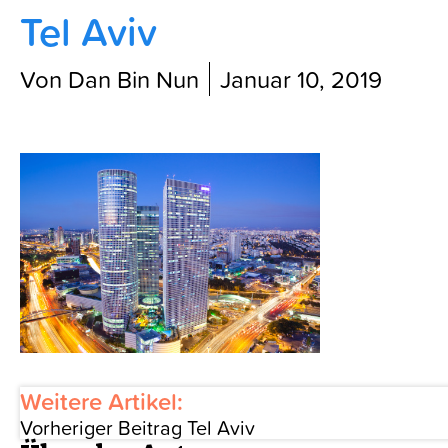
Tel Aviv
Blog
Von Dan Bin Nun
Januar 10, 2019
Weitere Artikel:
Vorheriger Beitrag
Tel Aviv