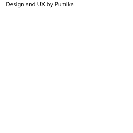
Design and UX by Pumika