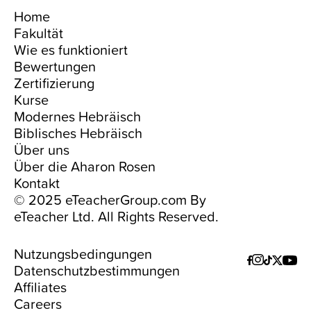
Home
Fakultät
Wie es funktioniert
Bewertungen
Zertifizierung
Kurse
Modernes Hebräisch
Biblisches Hebräisch
Über uns
Über die Aharon Rosen
Kontakt
© 2025 eTeacherGroup.com By
eTeacher Ltd. All Rights Reserved.
Nutzungsbedingungen
Datenschutzbestimmungen
Affiliates
Careers