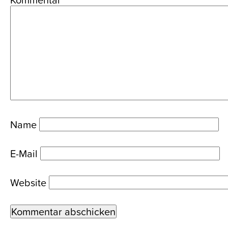
Name
E-Mail
Website