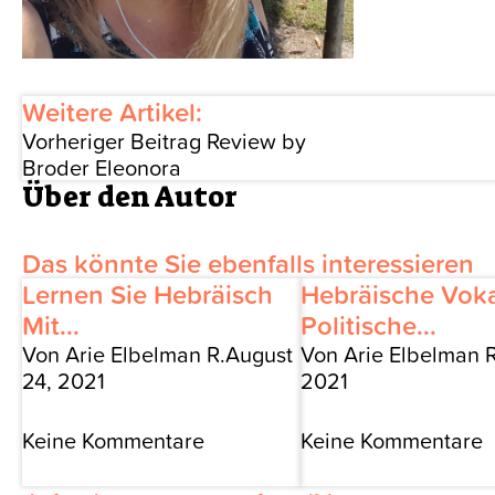
Weitere Artikel:
Vorheriger Beitrag
Review by
Broder Eleonora
Über den Autor
Das könnte Sie ebenfalls interessieren
Lernen Sie Hebräisch
Hebräische Vok
Mit...
Politische...
Von Arie Elbelman R.
August
Von Arie Elbelman R
24, 2021
2021
Keine Kommentare
Keine Kommentare