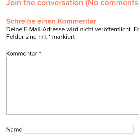
Join the conversation
(No comments 
Schreibe einen Kommentar
Deine E-Mail-Adresse wird nicht veröffentlicht.
E
Felder sind mit
*
markiert
Kommentar
*
Name