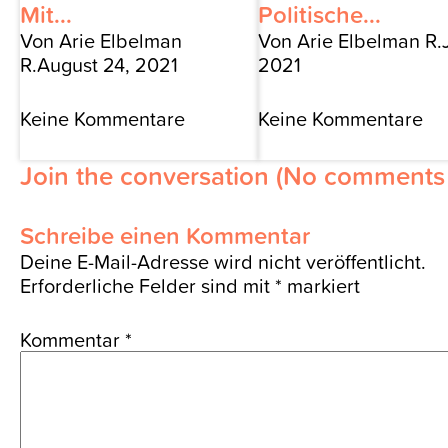
Mit...
Politische...
Von Arie Elbelman
Von Arie Elbelman R.
R.
August 24, 2021
2021
Keine Kommentare
Keine Kommentare
Join the conversation
(No comments 
Schreibe einen Kommentar
Deine E-Mail-Adresse wird nicht veröffentlicht.
Erforderliche Felder sind mit
*
markiert
Kommentar
*