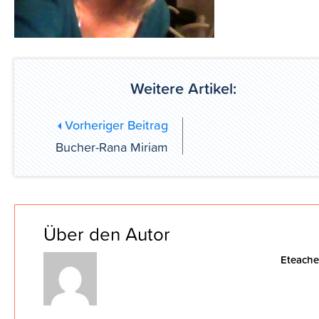
Weitere Artikel:
Vorheriger Beitrag
Bucher-Rana Miriam
Über den Autor
Eteache