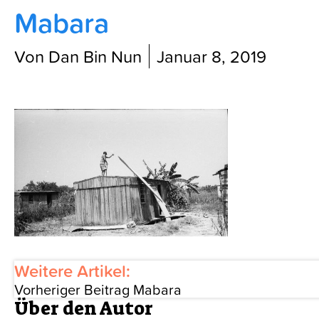
Mabara
Blog
Von Dan Bin Nun
Januar 8, 2019
Weitere Artikel:
Vorheriger Beitrag
Mabara
Über den Autor