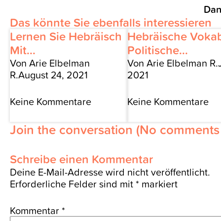
Dan
Das könnte Sie ebenfalls interessieren
Lernen Sie Hebräisch
Hebräische Vokab
Mit...
Politische...
Von Arie Elbelman
Von Arie Elbelman R.
R.
August 24, 2021
2021
Keine Kommentare
Keine Kommentare
Join the conversation
(No comments 
Schreibe einen Kommentar
Deine E-Mail-Adresse wird nicht veröffentlicht.
Erforderliche Felder sind mit
*
markiert
Kommentar
*