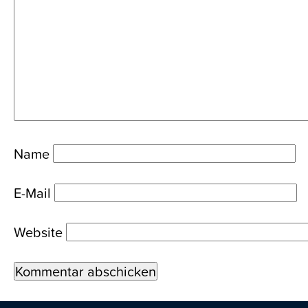
Name
E-Mail
Website