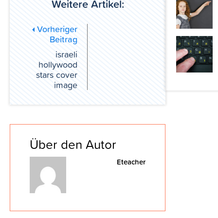
Weitere Artikel:
Vorheriger
Beitrag
israeli
hollywood
stars cover
image
Über den Autor
Eteacher