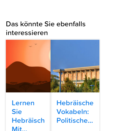
Das könnte Sie ebenfalls
interessieren
Lernen
Hebräische
Sie
Vokabeln:
Hebräisch
Politische...
Mit...