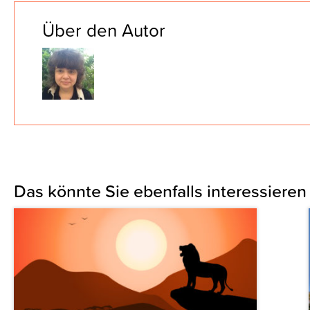
Über den Autor
Das könnte Sie ebenfalls interessieren