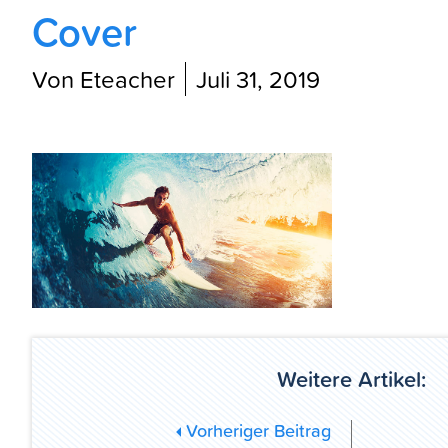
Cover
Von Eteacher
Juli 31, 2019
Weitere Artikel:
Vorheriger Beitrag