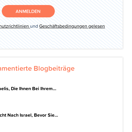
ANMELDEN
utzrichtlinien
und
Geschäftsbedingungen gelesen
mentierte Blogbeiträge
elis, Die Ihnen Bei Ihrem...
t Nach Israel, Bevor Sie...