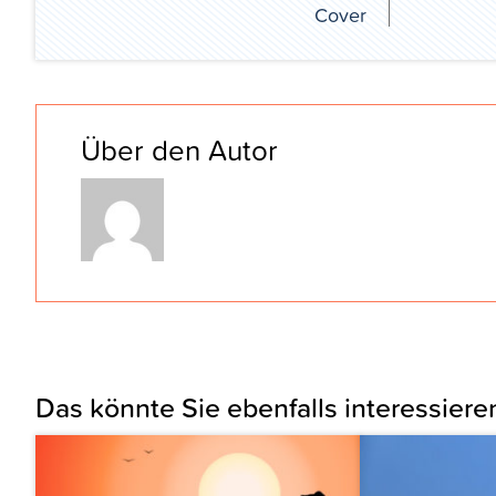
Cover
Über den Autor
Das könnte Sie ebenfalls interessiere