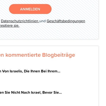
ANMELDEN
e
Datenschutzrichtlinien
und
Geschäftsbedingungen
eptiere sie.
en kommentierte Blogbeiträge
 Von Israelis, Die Ihnen Bei Ihrem...
 Sie Nicht Nach Israel, Bevor Sie...