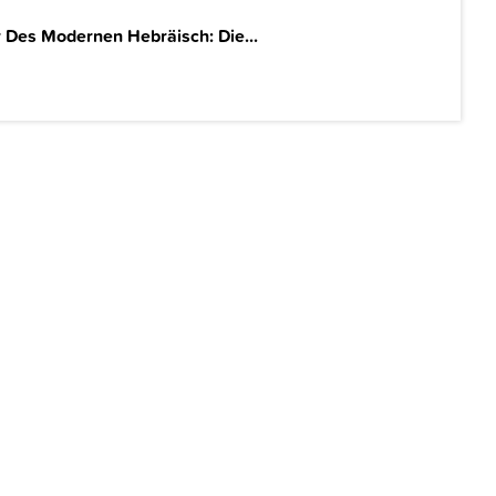
 Des Modernen Hebräisch: Die...