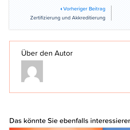
Vorheriger Beitrag
Zertifizierung und Akkreditierung
Über den Autor
Das könnte Sie ebenfalls interessiere