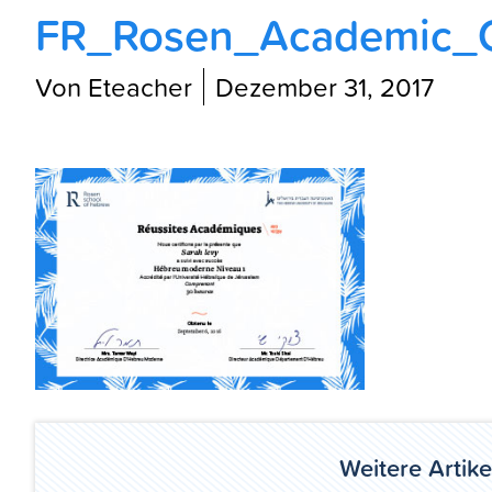
FR_Rosen_Academic_Cr
Von Eteacher
Dezember 31, 2017
Weitere Artike