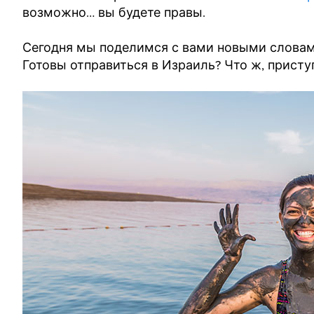
возможно… вы будете правы.
Сегодня мы поделимся с вами новыми словам
Готовы отправиться в Израиль? Что ж, присту