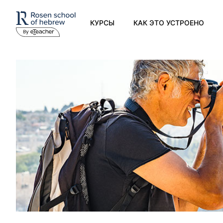
КУРСЫ
КАК ЭТО УСТРОЕНО
Современный иврит