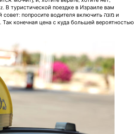
z. В туристической поездке в Израиле вам
. Так конечная цена с куда большей вероятностью