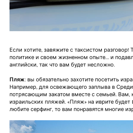
Если хотите, завяжите с таксистом разговор!
политике и своем жизненном опыте… и подав
английски, так что вам будет несложно.
Пляж
: вы обязательно захотите посетить изр
Например, для освежающего заплыва в Среди
потрясающим закатом вместе с семьей. Вам, 
любите серфинг, то вам понравятся многие из