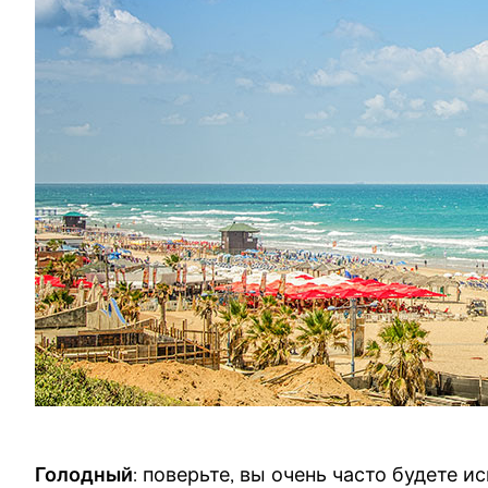
Голодный
: поверьте, вы очень часто будете и