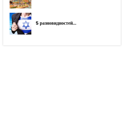
5 разновидностей...