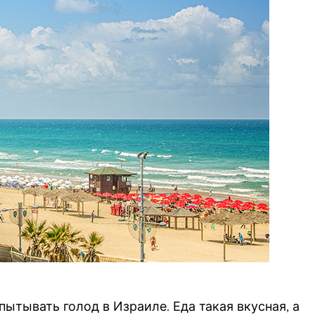
спытывать голод в Израиле. Еда такая вкусная, а