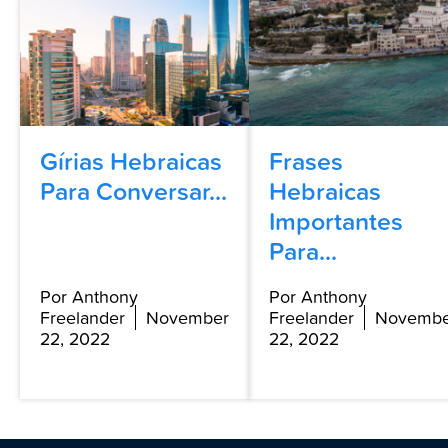
Gírias Hebraicas
Frases
Para Conversar...
Hebraicas
Importantes
Para...
Por Anthony
Por Anthony
Freelander
November
Freelander
Novembe
22, 2022
22, 2022