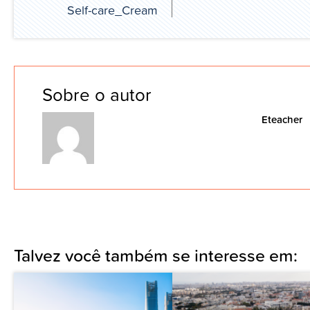
Self-care_Cream
Sobre o autor
Eteacher
Talvez você também se interesse em: