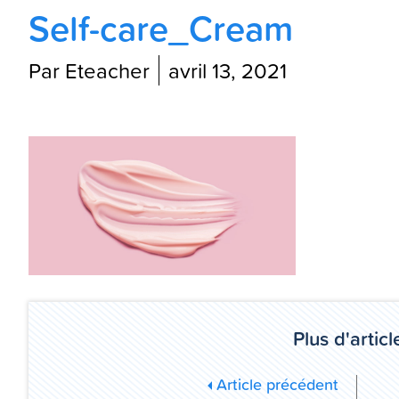
Self-care_Cream
Par Eteacher
avril 13, 2021
Plus d'article
Article précédent