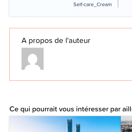
Self-care_Cream
A propos de l'auteur
Ce qui pourrait vous intéresser par aill