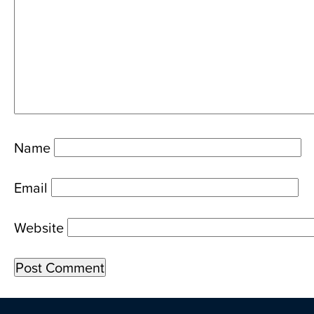
Name
Email
Website