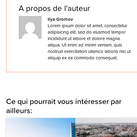
A propos de l'auteur
Ilya Gromov
Lorem ipsum dolor sit amet, consectetur
adipisicing elit, sed do eiusmod tempor
incididunt ut labore et dolore magna
aliqua. Ut enim ad minim veniam, quis
nostrud exercitation ullamco laboris nisi ut
aliquip ex ea commodo consequat.
Ce qui pourrait vous intéresser par
ailleurs: