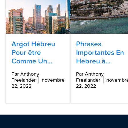
Argot Hébreu
Phrases
Pour être
Importantes En
Comme Un...
Hébreu à...
Par Anthony
Par Anthony
Freelander
novembre
Freelander
novembr
22, 2022
22, 2022