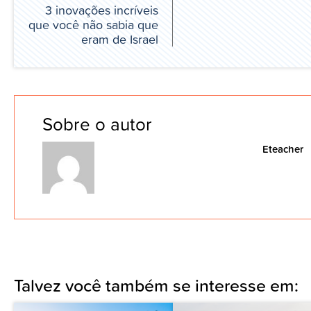
3 inovações incríveis
que você não sabia que
eram de Israel
Sobre o autor
Eteacher
Talvez você também se interesse em: