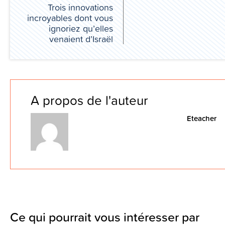
Trois innovations
incroyables dont vous
ignoriez qu’elles
venaient d’Israël
A propos de l'auteur
Eteacher
Ce qui pourrait vous intéresser par