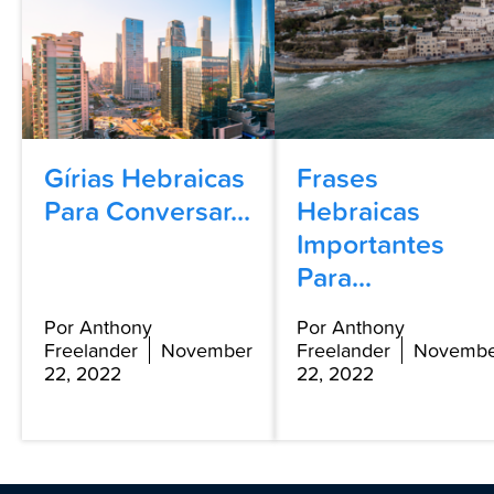
Gírias Hebraicas
Frases
Para Conversar...
Hebraicas
Importantes
Para...
Por Anthony
Por Anthony
Freelander
November
Freelander
Novembe
22, 2022
22, 2022