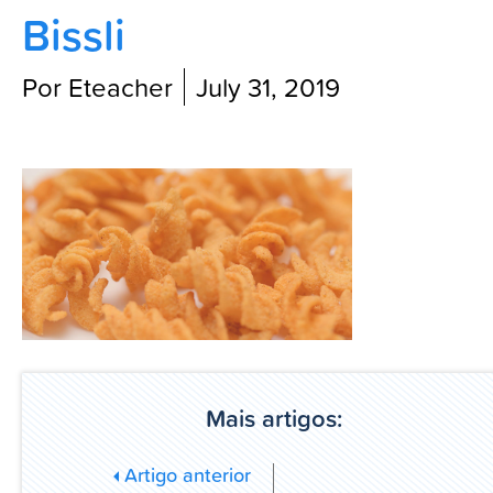
Bissli
Blog
Por Eteacher
July 31, 2019
Mais artigos:
Artigo anterior