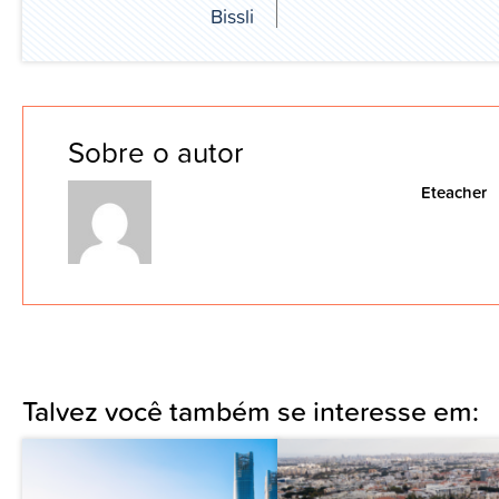
Bissli
Sobre o autor
Eteacher
Talvez você também se interesse em: