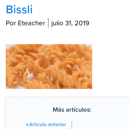
Bissli
Blog
Por Eteacher
julio 31, 2019
Más artículos:
Artículo anterior