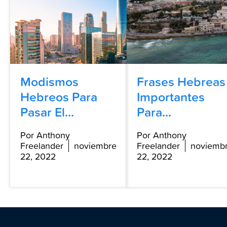
Modismos
Frases Hebreas
Hebreos Para
Importantes
Pasar El...
Para...
Por Anthony
Por Anthony
Freelander
noviembre
Freelander
noviemb
22, 2022
22, 2022