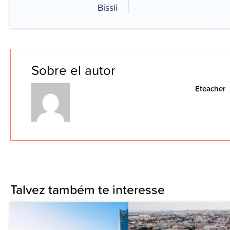
Bissli
Sobre el autor
Eteacher
Talvez também te interesse