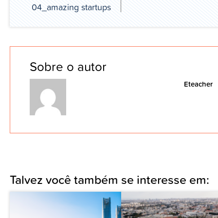
04_amazing startups
Sobre o autor
Eteacher
Talvez você também se interesse em: