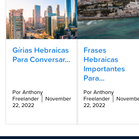
Gírias Hebraicas
Frases
Para Conversar...
Hebraicas
Importantes
Para...
Por Anthony
Por Anthony
Freelander
November
Freelander
Novembe
22, 2022
22, 2022