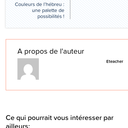
Couleurs de l’hébreu :
une palette de
possibilités !
A propos de l'auteur
Eteacher
Ce qui pourrait vous intéresser par
ailleurs: