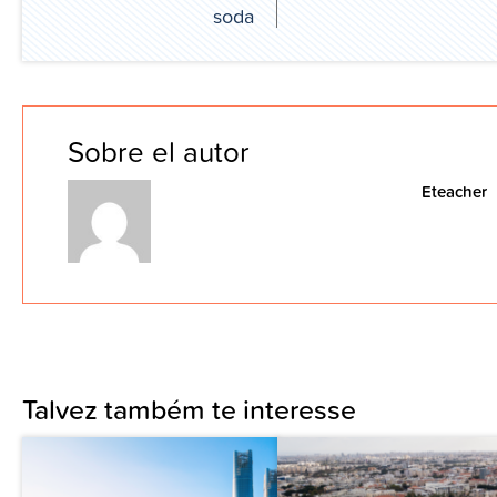
soda
Sobre el autor
Eteacher
Talvez também te interesse