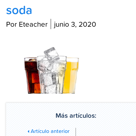
soda
Blog
Por Eteacher
junio 3, 2020
Más artículos:
Artículo anterior