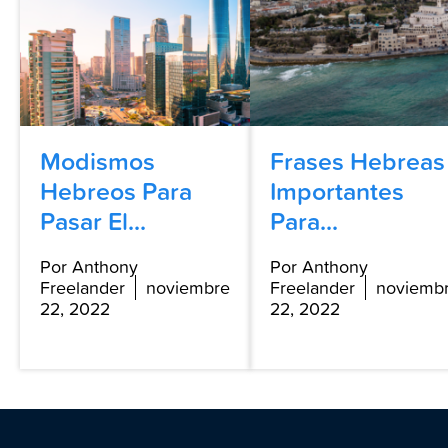
Modismos
Frases Hebreas
Hebreos Para
Importantes
Pasar El...
Para...
Por Anthony
Por Anthony
Freelander
noviembre
Freelander
noviemb
22, 2022
22, 2022