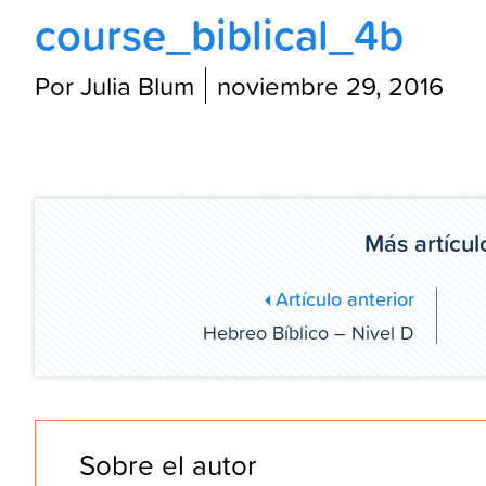
course_biblical_4b
Por Julia Blum
noviembre 29, 2016
Más artícul
Artículo anterior
Hebreo Bíblico – Nivel D
Sobre el autor