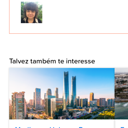
Talvez também te interesse