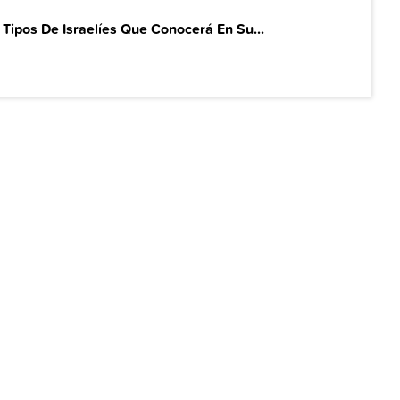
 Tipos De Israelíes Que Conocerá En Su...