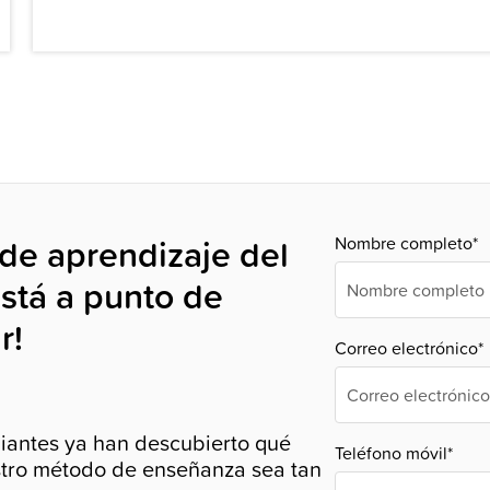
 de aprendizaje del
Nombre completo*
stá a punto de
r!
Correo electrónico*
diantes ya han descubierto qué
Teléfono móvil*
tro método de enseñanza sea tan