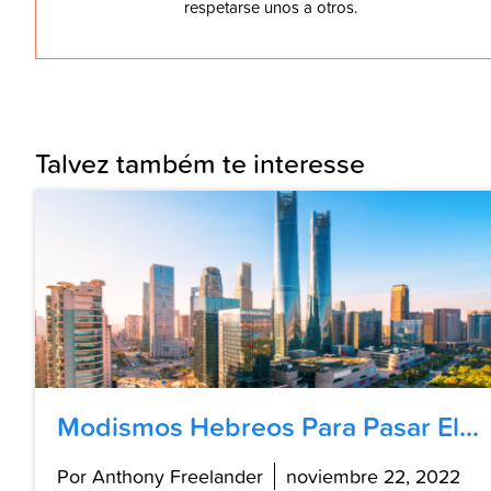
respetarse unos a otros.
Talvez também te interesse
Modismos Hebreos Para Pasar El...
Por Anthony Freelander
noviembre 22, 2022