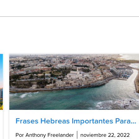
Frases Hebreas Importantes Para...
Por Anthony Freelander
noviembre 22, 2022