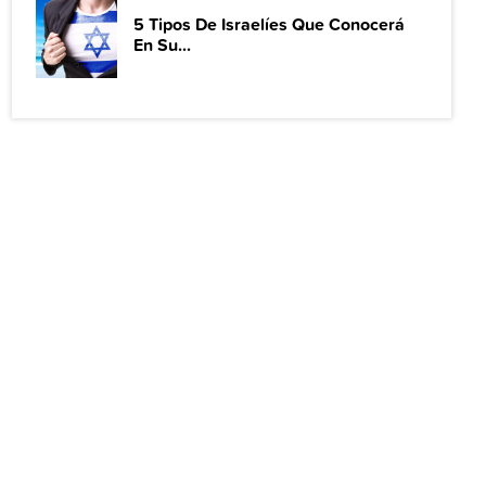
5 Tipos De Israelíes Que Conocerá
En Su...