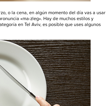
zo, o la cena, en algún momento del día vas a usar
pronuncia «ma-zleg». Hay de muchos estilos y
ategoría en Tel Aviv, es posible que uses algunos