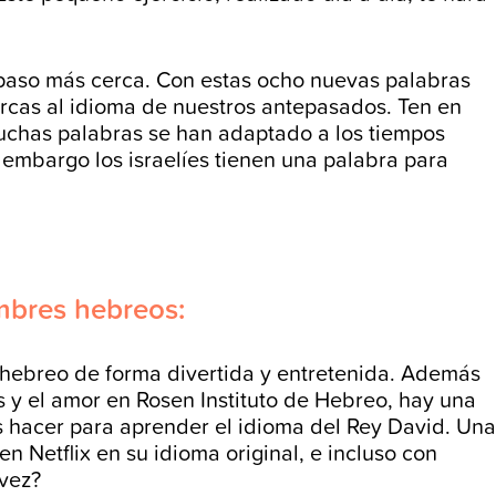
 paso más cerca. Con estas ocho nuevas palabras
rcas al idioma de nuestros antepasados. Ten en
uchas palabras se han adaptado a los tiempos
 embargo los israelíes tienen una palabra para
ombres hebreos:
ebreo de forma divertida y entretenida. Además
s y el amor en Rosen Instituto de Hebreo, hay una
hacer para aprender el idioma del Rey David. Una
en Netflix en su idioma original, e incluso con
 vez?