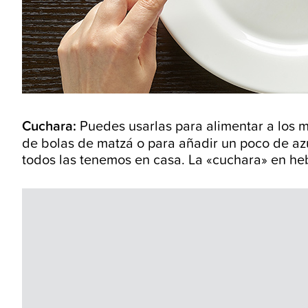
Cuchara:
Puedes usarlas para alimentar a los m
de bolas de matzá o para añadir un poco de azú
todos las tenemos en casa. La «cuchara» en h