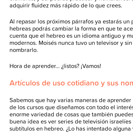
adquirir fluidez más rápido de lo que crees.
Al repasar los próximos párrafos ya estarás un
hebreas podrás cambiar la forma en que te ace
cuenta que el hebreo es un idioma antiguo y m
modernos. Moisés nunca tuvo un televisor y sin
nombrarlo.
Hora de aprender… ¿listos? ¡Vamos!
Artículos de uso cotidiano y sus n
Sabemos que hay varias maneras de aprender h
de los cursos que diseñamos con todo el interé
enorme variedad de cosas que también puedes 
buena idea es ver series de televisión israelíes 
subtítulos en hebreo. ¿Lo has intentado alguna