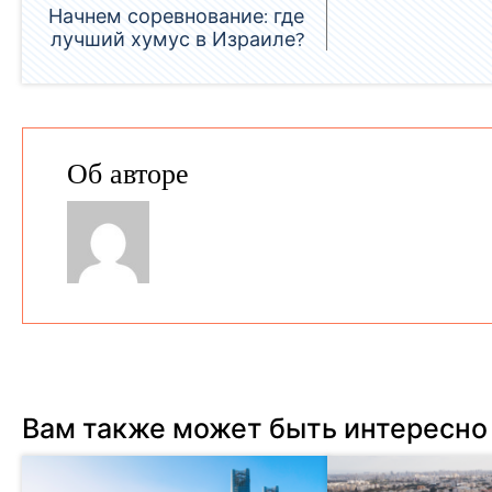
Начнем соревнование: где
лучший хумус в Израиле?
Об авторе
Вам также может быть интересно