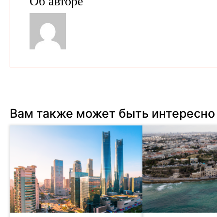
Об авторе
Вам также может быть интересно