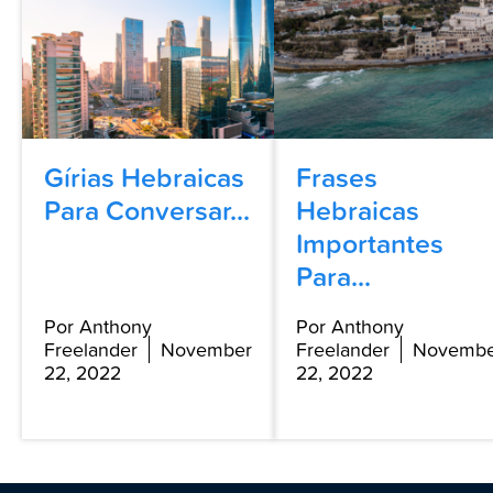
Gírias Hebraicas
Frases
Para Conversar...
Hebraicas
Importantes
Para...
Por Anthony
Por Anthony
Freelander
November
Freelander
Novembe
22, 2022
22, 2022