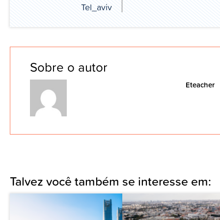
Tel_aviv
Sobre o autor
Eteacher
Talvez você também se interesse em: