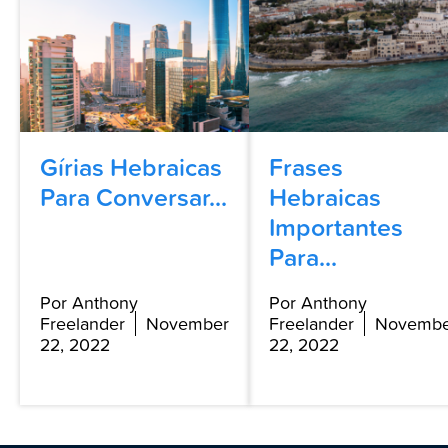
Gírias Hebraicas
Frases
Para Conversar...
Hebraicas
Importantes
Para...
Por Anthony
Por Anthony
Freelander
November
Freelander
Novembe
22, 2022
22, 2022