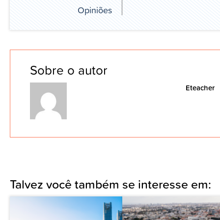
Opiniões
Sobre o autor
Eteacher
Talvez você também se interesse em: