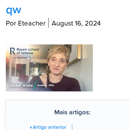
qw
Blog
Por Eteacher
August 16, 2024
Mais artigos:
Artigo anterior