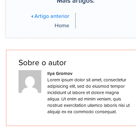
Mais artigos:
Artigo anterior
Home
Sobre o autor
Ilya Gromov
Lorem ipsum dolor sit amet, consectetur
adipisicing elit, sed do eiusmod tempor
incididunt ut labore et dolore magna
aliqua. Ut enim ad minim veniam, quis
nostrud exercitation ullamco laboris nisi ut
aliquip ex ea commodo consequat.