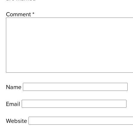
Comment
*
Name
Email
Website