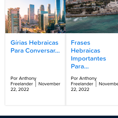
Gírias Hebraicas
Frases
Para Conversar...
Hebraicas
Importantes
Para...
Por Anthony
Por Anthony
Freelander
November
Freelander
Novembe
22, 2022
22, 2022