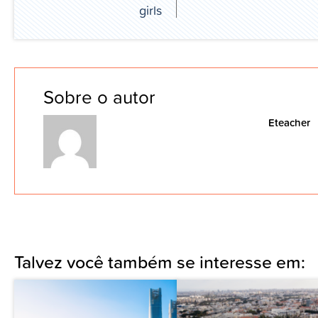
girls
Sobre o autor
Eteacher
Talvez você também se interesse em: