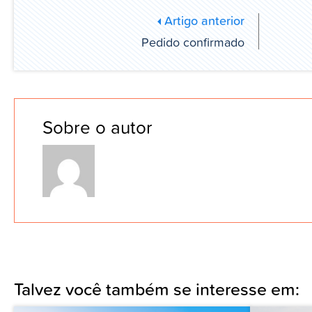
Artigo anterior
Pedido confirmado
Sobre o autor
Talvez você também se interesse em: