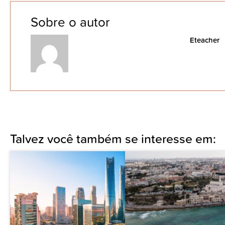
Sobre o autor
Eteacher
Talvez você também se interesse em: