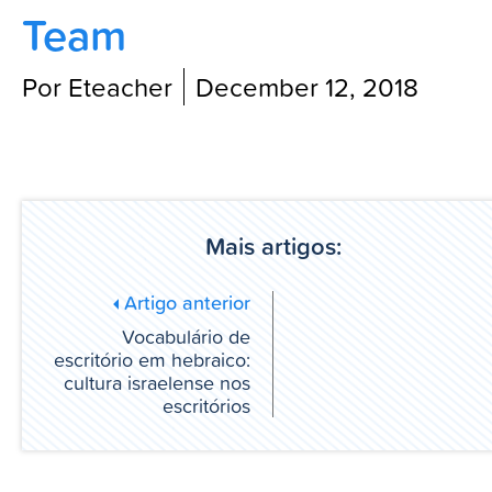
Team
Blog
Por Eteacher
December 12, 2018
Mais artigos:
Artigo anterior
Vocabulário de
escritório em hebraico:
cultura israelense nos
escritórios