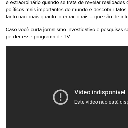
e extraordinário quando se trata de revelar realidades o
políticos mais importantes do mundo e descobrir fatos 
tanto nacionais quanto internacionais – que são de int
Caso você curta jornalismo investigativo e pesquisas s
perder esse programa de TV.