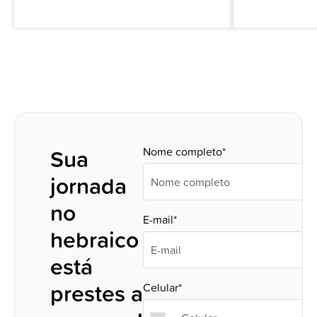
Sua
Nome completo*
jornada
no
E-mail*
hebraico
está
prestes a
Celular*