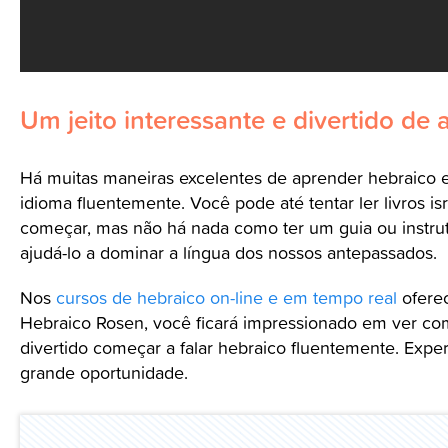
Um jeito interessante e divertido de
Há muitas maneiras excelentes de aprender hebraico e
idioma fluentemente. Você pode até tentar ler livros isr
começar, mas não há nada como ter um guia ou instru
ajudá-lo a dominar a língua dos nossos antepassados.
Nos
cursos de hebraico on-line e em tempo real
oferec
Hebraico Rosen, você ficará impressionado em ver como
divertido começar a falar hebraico fluentemente. Exp
grande oportunidade.