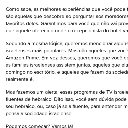
Como sabe, as melhores experiências que você pode te
são aquelas que descobre ao perguntar aos moradores 
favoritos deles. Garantimos para você que não vai pro
que aquele oferecido onde o recepcionista do hotel vai
Segundo a mesma lógica, queremos mencionar algun
israelenses mais populares. Mas não aqueles que você
Amazon Prime. Em vez desses, queremos que você d
as famílias israelenses assistem juntas, aqueles que 
domingo no escritório, e aqueles que fazem da socied
realmente é.
Mas fazemos um alerta: esses programas de TV israele
fluentes de hebraico. Dito isso, você sem dúvida pode a
seu hebraico, ou, caso já seja fluente, para entender
pensa a sociedade israelense.
Podemos começar? Vamos lá!