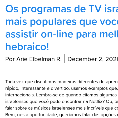
Os programas de TV isr
Blog
mais populares que vo
assistir on-line para me
hebraico!
Por Arie Elbelman R.
December 2, 202
Toda vez que discutimos maneiras diferentes de apren
rápido, interessante e divertido, usamos exemplos que
internacionais. Lembra-se de quando citamos algumas 
israelenses que você pode encontrar na Netflix? Ou, 
falar sobre as músicas israelenses mais incríveis que 
Bem, nesta oportunidade, queríamos falar das opções 