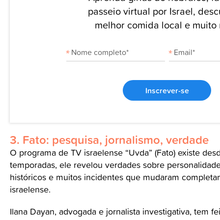
passeio virtual por Israel, des
melhor comida local e muito
Inscrever-se
3. Fato: pesquisa, jornalismo, verdade
O programa de TV israelense “Uvda” (Fato) existe des
temporadas, ele revelou verdades sobre personalidades
históricos e muitos incidentes que mudaram complet
israelense.
Ilana Dayan, advogada e jornalista investigativa, tem f