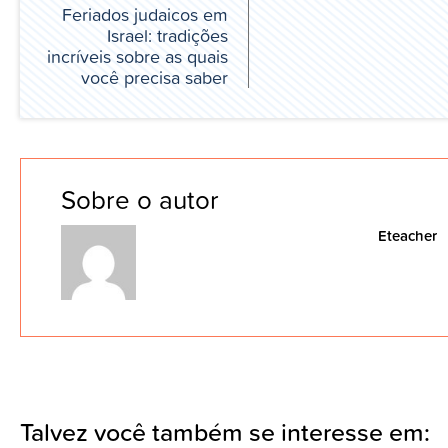
Feriados judaicos em
Israel: tradições
incríveis sobre as quais
você precisa saber
Sobre o autor
Eteacher
Talvez você também se interesse em: