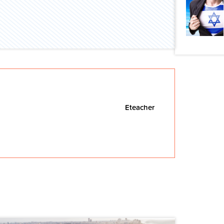
Eteacher