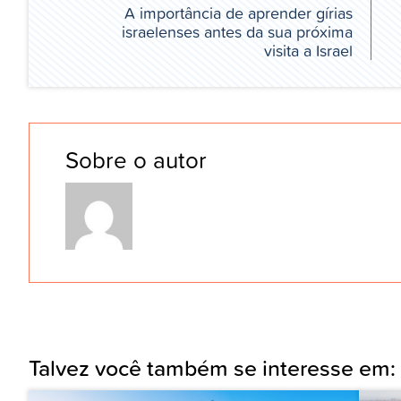
A importância de aprender gírias
israelenses antes da sua próxima
visita a Israel
Sobre o autor
Talvez você também se interesse em: