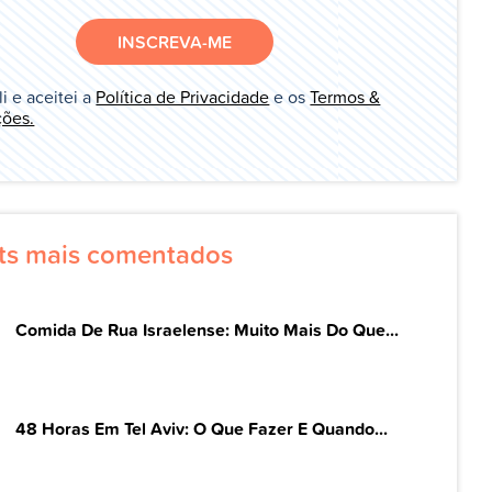
INSCREVA-ME
li e aceitei a
Política de Privacidade
e os
Termos &
ões.
ts mais comentados
Comida De Rua Israelense: Muito Mais Do Que...
48 Horas Em Tel Aviv: O Que Fazer E Quando...