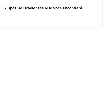
5 Tipos De Israelenses Que Você Encontrará...