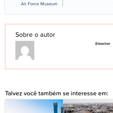
Air Force Museum
Sobre o autor
Eteacher
Talvez você também se interesse em: