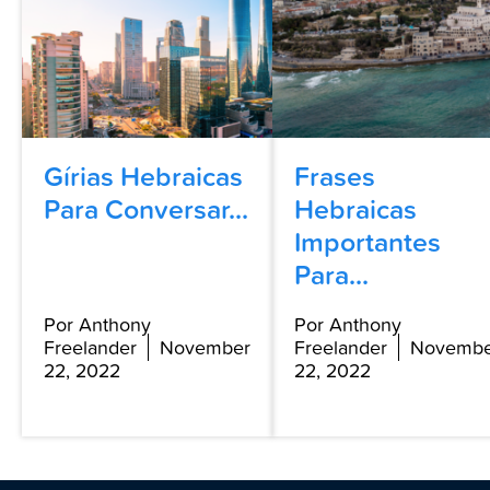
Gírias Hebraicas
Frases
Para Conversar...
Hebraicas
Importantes
Para...
Por Anthony
Por Anthony
Freelander
November
Freelander
Novembe
22, 2022
22, 2022