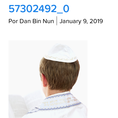
57302492_0
Por Dan Bin Nun
January 9, 2019