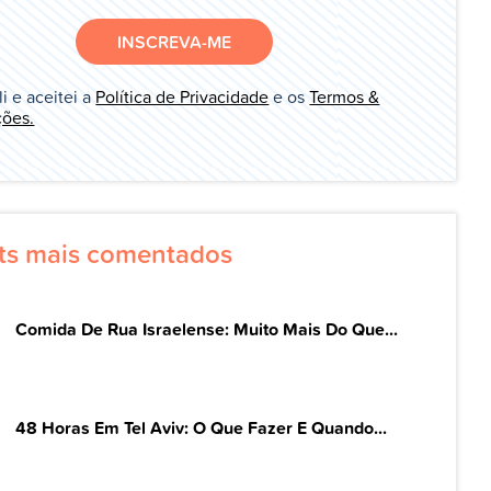
INSCREVA-ME
li e aceitei a
Política de Privacidade
e os
Termos &
ões.
ts mais comentados
Comida De Rua Israelense: Muito Mais Do Que...
48 Horas Em Tel Aviv: O Que Fazer E Quando...