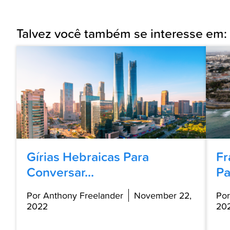
Talvez você também se interesse em:
Gírias Hebraicas Para
Fr
Conversar...
Pa
Por Anthony Freelander
November 22,
Por
2022
20