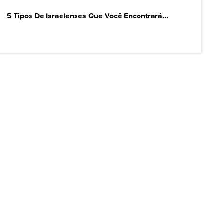
5 Tipos De Israelenses Que Você Encontrará...