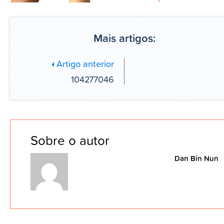
Mais artigos:
Artigo anterior
104277046
Sobre o autor
Dan Bin Nun