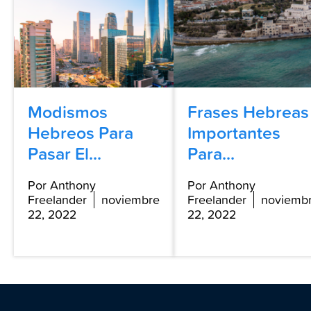
Modismos
Frases Hebreas
Hebreos Para
Importantes
Pasar El...
Para...
Por Anthony
Por Anthony
Freelander
noviembre
Freelander
noviemb
22, 2022
22, 2022