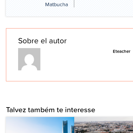
Matbucha
Sobre el autor
Eteacher
Talvez também te interesse