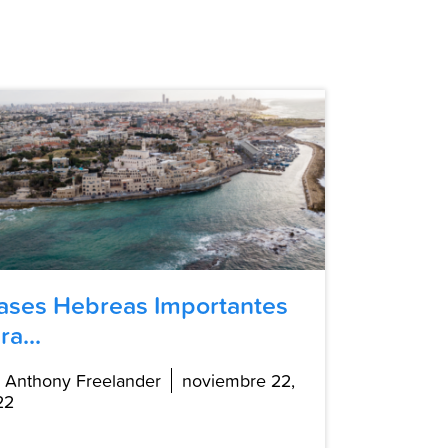
ases Hebreas Importantes
ra...
 Anthony Freelander
noviembre 22,
22