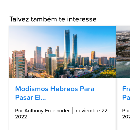
Talvez também te interesse
Modismos Hebreos Para
Fr
Pasar El...
Pa
Por Anthony Freelander
noviembre 22,
Por
2022
20