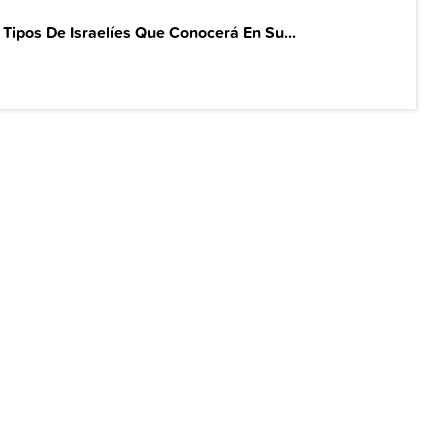
 Tipos De Israelíes Que Conocerá En Su...