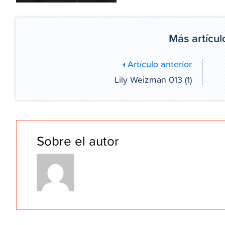
Más artícul
Artículo anterior
Lily Weizman 013 (1)
Sobre el autor