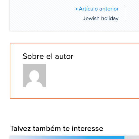
Artículo anterior
Jewish holiday
Sobre el autor
Talvez também te interesse