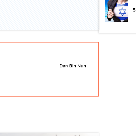
5
Dan Bin Nun