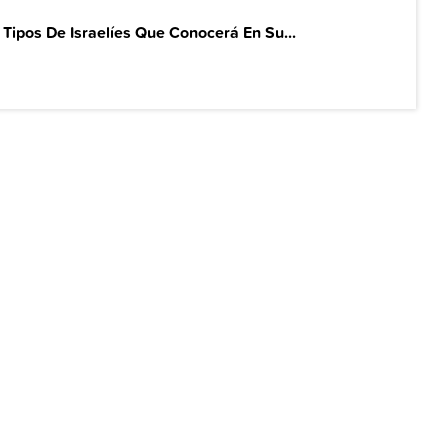
 Tipos De Israelíes Que Conocerá En Su...