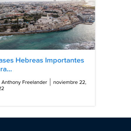
ases Hebreas Importantes
ra...
 Anthony Freelander
noviembre 22,
22