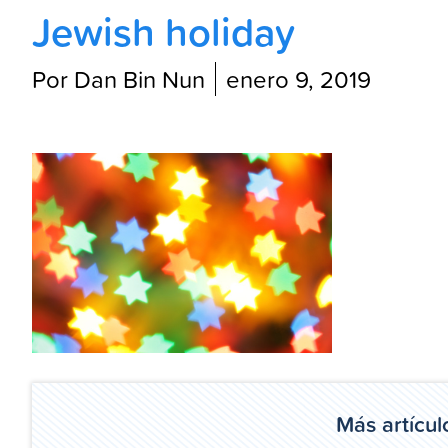
Jewish holiday
Por Dan Bin Nun
enero 9, 2019
Más artícul